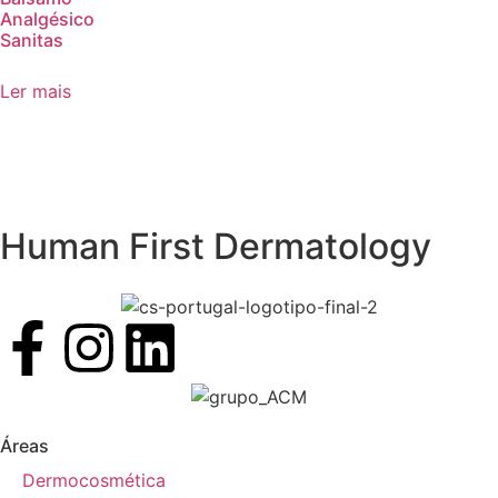
Analgésico
Sanitas
Ler mais
Human First Dermatology
Áreas
Dermocosmética