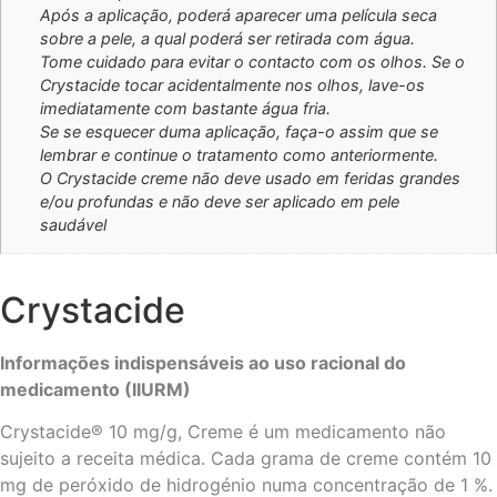
Após a aplicação, poderá aparecer uma película seca
sobre a pele, a qual poderá ser retirada com água.
Tome cuidado para evitar o contacto com os olhos. Se o
Crystacide tocar acidentalmente nos olhos, lave-os
imediatamente com bastante água fria.
Se se esquecer duma aplicação, faça-o assim que se
lembrar e continue o tratamento como anteriormente.
O Crystacide creme não deve usado em feridas grandes
e/ou profundas e não deve ser aplicado em pele
saudável
Crystacide
Informações indispensáveis ao uso racional do
medicamento (IIURM)
Crystacide® 10 mg/g, Creme é um medicamento não
sujeito a receita médica. Cada grama de creme contém 10
mg de peróxido de hidrogénio numa concentração de 1 %.