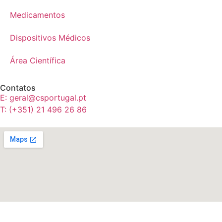
Medicamentos
Dispositivos Médicos
Área Científica
Contatos
E: geral@csportugal.pt
T: (+351) 21 496 26 86