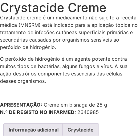
Crystacide Creme
Crystacide creme é um medicamento não sujeito a receita
médica (MNSRM) está indicado para a aplicação tópica no
tratamento de infeções cutâneas superficiais primárias e
secundárias causadas por organismos sensíveis ao
peróxido de hidrogénio.
O peróxido de hidrogénio é um agente potente contra
muitos tipos de bactérias, alguns fungos e vírus. A sua
ação destrói os componentes essenciais das células
desses organismos.
APRESENTAÇÃO:
Creme em bisnaga de 25 g
N.º DE REGISTO NO INFARMED:
2640985
Informação adicional
Crystacide