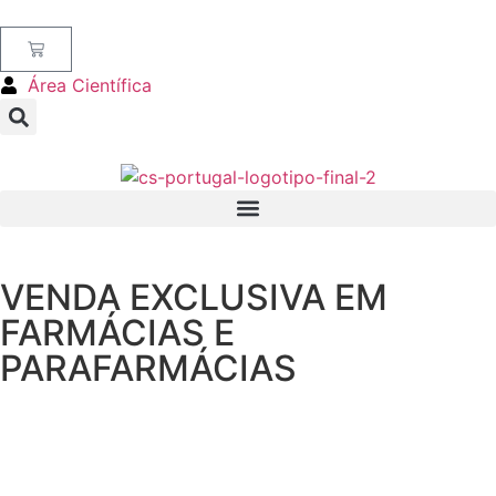
Área Científica
VENDA EXCLUSIVA EM
FARMÁCIAS E
PARAFARMÁCIAS