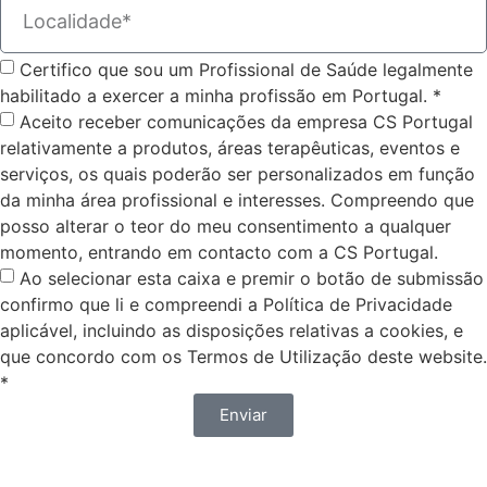
Certifico que sou um Profissional de Saúde legalmente
habilitado a exercer a minha profissão em Portugal. *
Aceito receber comunicações da empresa CS Portugal
relativamente a produtos, áreas terapêuticas, eventos e
serviços, os quais poderão ser personalizados em função
da minha área profissional e interesses. Compreendo que
posso alterar o teor do meu consentimento a qualquer
momento, entrando em contacto com a CS Portugal.
Ao selecionar esta caixa e premir o botão de submissão
confirmo que li e compreendi a Política de Privacidade
aplicável, incluindo as disposições relativas a cookies, e
que concordo com os Termos de Utilização deste website.
*
Enviar