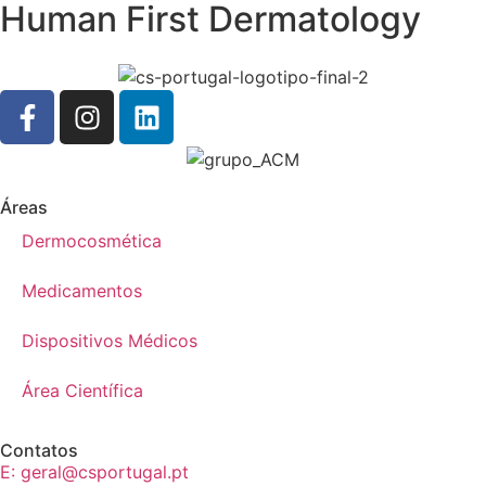
Human First Dermatology
Áreas
Dermocosmética
Medicamentos
Dispositivos Médicos
Área Científica
Contatos
E: geral@csportugal.pt