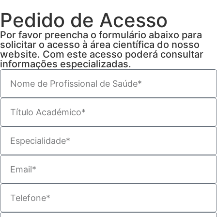
Pedido de Acesso
Por favor preencha o formulário abaixo para
solicitar o acesso à área científica do nosso
website. Com este acesso poderá consultar
informações especializadas.