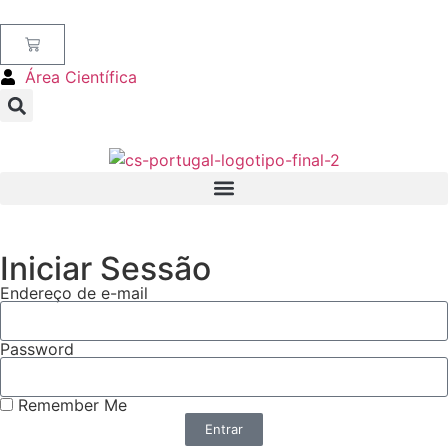
Área Científica
Iniciar Sessão
Endereço de e-mail
Password
Remember Me
Entrar