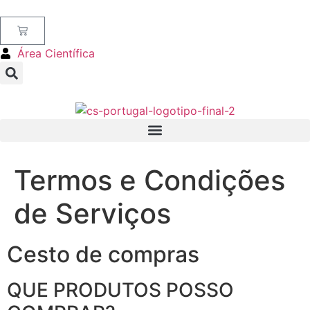
Área Científica
Termos e Condições
de Serviços
Cesto de compras
QUE PRODUTOS POSSO