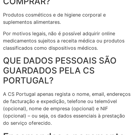
COMPRAR?
Produtos cosméticos e de higiene corporal e
suplementos alimentares.
Por motivos legais, não é possível adquirir online
medicamentos sujeitos a receita médica ou produtos
classificados como dispositivos médicos.
QUE DADOS PESSOAIS SÃO
GUARDADOS PELA CS
PORTUGAL?
A CS Portugal apenas regista o nome, email, endereços
de facturação e expedição, telefone ou telemóvel
(opcional), nome de empresa (opcional) e NIF
(opcional) – ou seja, os dados essenciais à prestação
do serviço oferecido.