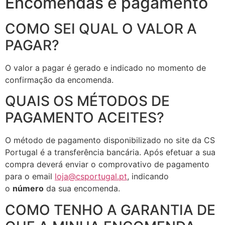
Encomendas e pagamento
COMO SEI QUAL O VALOR A
PAGAR?
O valor a pagar é gerado e indicado no momento de
confirmação da encomenda.
QUAIS OS MÉTODOS DE
PAGAMENTO ACEITES?
O método de pagamento disponibilizado no site da CS
Portugal é a transferência bancária. Após efetuar a sua
compra deverá enviar o comprovativo de pagamento
para o email
loja@csportugal.pt
, indicando
o
número
da sua encomenda.
COMO TENHO A GARANTIA DE