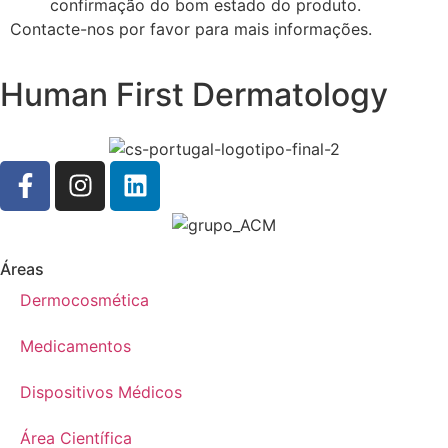
confirmação do bom estado do produto.
Contacte-nos por favor para mais informações.
Human First Dermatology
Áreas
Dermocosmética
Medicamentos
Dispositivos Médicos
Área Científica