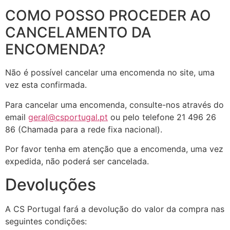
COMO POSSO PROCEDER AO
CANCELAMENTO DA
ENCOMENDA?
Não é possível cancelar uma encomenda no site, uma
vez esta confirmada.
Para cancelar uma encomenda, consulte-nos através do
email
geral@csportugal.pt
ou pelo telefone 21 496 26
86 (Chamada para a rede fixa nacional).
Por favor tenha em atenção que a encomenda, uma vez
expedida, não poderá ser cancelada.
Devoluções
A CS Portugal fará a devolução do valor da compra nas
seguintes condições: