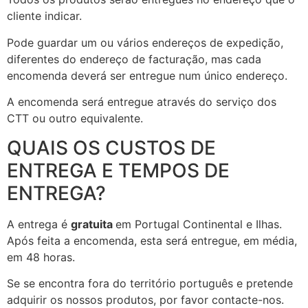
cliente indicar.
Pode guardar um ou vários endereços de expedição,
diferentes do endereço de facturação, mas cada
encomenda deverá ser entregue num único endereço.
A encomenda será entregue através do serviço dos
CTT ou outro equivalente.
QUAIS OS CUSTOS DE
ENTREGA E TEMPOS DE
ENTREGA?
A entrega é
gratuita
em Portugal Continental e Ilhas.
Após feita a encomenda, esta será entregue, em média,
em 48 horas.
Se se encontra fora do território português e pretende
adquirir os nossos produtos, por favor contacte-nos.