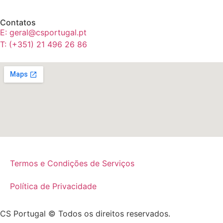
Contatos
E: geral@csportugal.pt
T: (+351) 21 496 26 86
Termos e Condições de Serviços
Política de Privacidade
CS Portugal © Todos os direitos reservados.