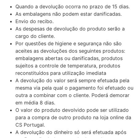
Quando a devolução ocorra no prazo de 15 dias.
As embalagens não podem estar danificadas.
Envio do recibo.
As despesas de devolução do produto serão a
cargo do cliente.
Por questões de higiene e segurança não são
aceites as devoluções dos seguintes produtos:
embalagens abertas ou danificadas, produtos
sujeitos a controle de temperatura, produtos
reconstituídos para utilização imediata
A devolução do valor será sempre efetuada pela
mesma via pela qual o pagamento foi efetuado ou
outra a combinar com o cliente. Poderá demorar
em média 8 dias.
O valor do produto devolvido pode ser utilizado
para a compra de outro produto na loja online da
CS Portugal.
A devolução do dinheiro só será efetuada após