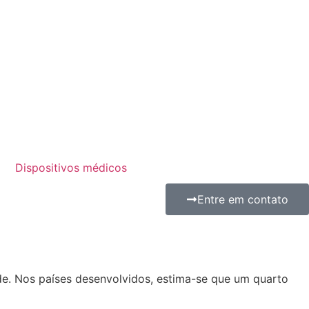
Dispositivos médicos
Entre em contato
ade. Nos países desenvolvidos, estima-se que um quarto