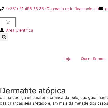
(+351) 21 496 26 86 (Chamada rede fixa nacional)
g
Área Científica
Loja
Quem Somos
Dermatite atópica
é uma doença inflamatória crónica da pele, que geralmente
das crianças seja afetado e, em mais da metade dos casos,