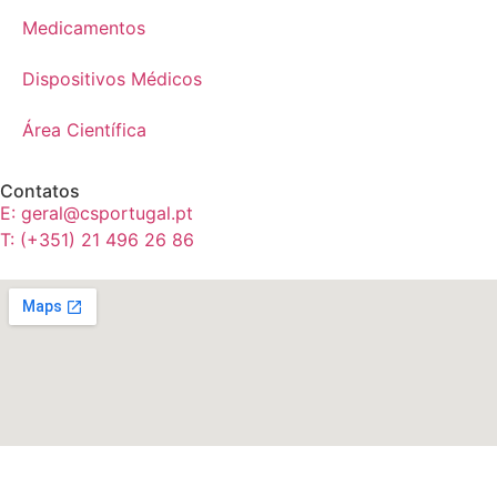
Medicamentos
Dispositivos Médicos
Área Científica
Contatos
E: geral@csportugal.pt
T: (+351) 21 496 26 86