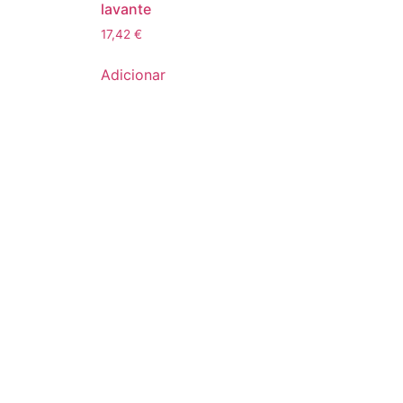
lavante
17,42
€
Adicionar