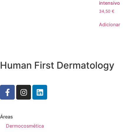
intensivo
34,50
€
Adicionar
Human First Dermatology
Áreas
Dermocosmética