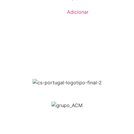
Adicionar