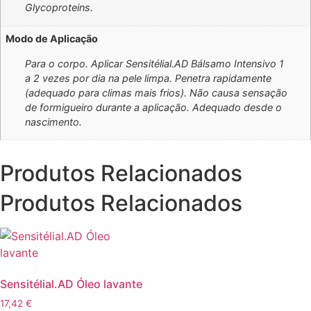
Glycoproteins.
Modo de Aplicação
Para o corpo. Aplicar Sensitélial.AD Bálsamo Intensivo 1
a 2 vezes por dia na pele limpa. Penetra rapidamente
(adequado para climas mais frios). Não causa sensação
de formigueiro durante a aplicação. Adequado desde o
nascimento.
Produtos Relacionados
Produtos Relacionados
Sensitélial.AD Óleo lavante
17,42
€