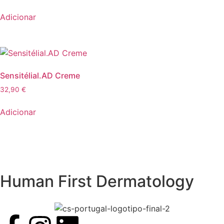
Adicionar
Sensitélial.AD Creme
32,90
€
Adicionar
Human First Dermatology