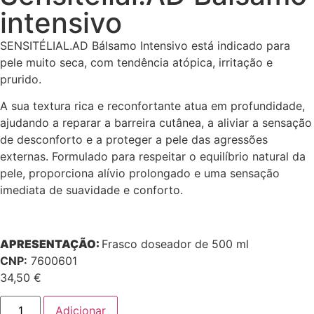
intensivo
SENSITÉLIAL.AD Bálsamo Intensivo está indicado para
pele muito seca, com tendência atópica, irritação e
prurido.
A sua textura rica e reconfortante atua em profundidade,
ajudando a reparar a barreira cutânea, a aliviar a sensação
de desconforto e a proteger a pele das agressões
externas. Formulado para respeitar o equilíbrio natural da
pele, proporciona alívio prolongado e uma sensação
imediata de suavidade e conforto.
APRESENTAÇÃO:
Frasco doseador de 500 ml
CNP:
7600601
34,50
€
Adicionar