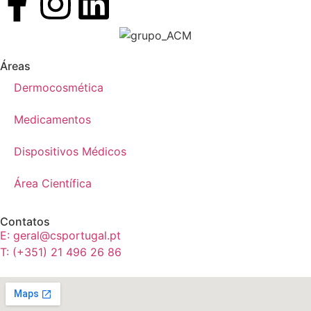
Áreas
Dermocosmética
Medicamentos
Dispositivos Médicos
Área Científica
Contatos
E: geral@csportugal.pt
T: (+351) 21 496 26 86