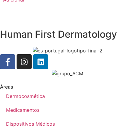
Human First Dermatology
Áreas
Dermocosmética
Medicamentos
Dispositivos Médicos