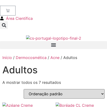
Área Científica
Início
/
Dermocosmética
/
Acne
/ Adultos
Adultos
A mostrar todos os 7 resultados