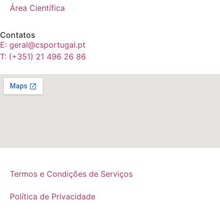
Área Científica
Contatos
E: geral@csportugal.pt
T: (+351) 21 496 26 86
Termos e Condições de Serviços
Política de Privacidade