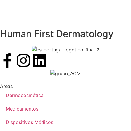
Human First Dermatology
Áreas
Dermocosmética
Medicamentos
Dispositivos Médicos