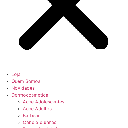
Loja
Quem Somos
Novidades
Dermocosmética
Acne Adolescentes
Acne Adultos
Barbear
Cabelo e unhas