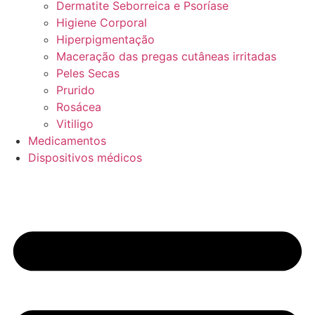
Dermatite Seborreica e Psoríase
Higiene Corporal
Hiperpigmentação
Maceração das pregas cutâneas irritadas
Peles Secas
Prurido
Rosácea
Vitiligo
Medicamentos
Dispositivos médicos