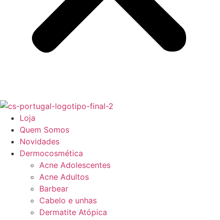
Loja
Quem Somos
Novidades
Dermocosmética
Acne Adolescentes
Acne Adultos
Barbear
Cabelo e unhas
Dermatite Atópica