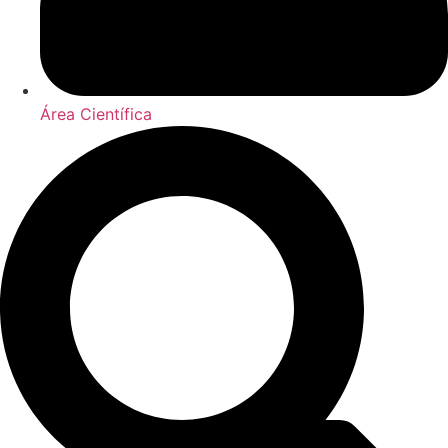
Área Científica