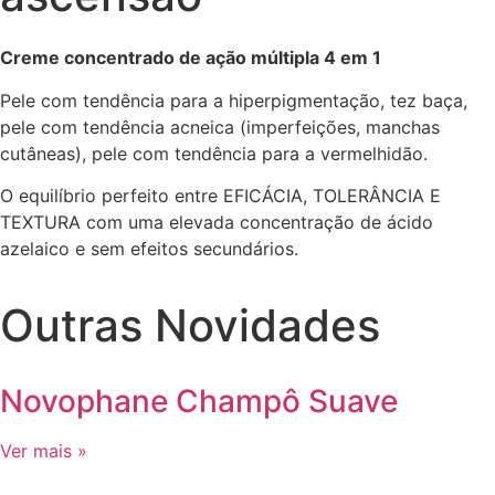
Creme concentrado de ação múltipla 4 em 1
Pele com tendência para a hiperpigmentação, tez baça,
pele com tendência acneica (imperfeições, manchas
cutâneas), pele com tendência para a vermelhidão.
O equilíbrio perfeito entre EFICÁCIA, TOLERÂNCIA E
TEXTURA com uma elevada concentração de ácido
azelaico e sem efeitos secundários.
Outras Novidades
Novophane Champô Suave
Ver mais »