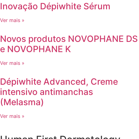
Inovação Dépiwhite Sérum
Ver mais »
Novos produtos NOVOPHANE DS
e NOVOPHANE K
Ver mais »
Dépiwhite Advanced, Creme
intensivo antimanchas
(Melasma)
Ver mais »